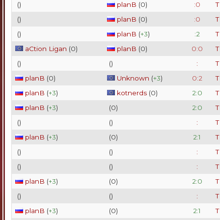
(
)
planB
(
0
)
:0
T
(
)
planB
(
0
)
:0
T
(
)
planB
(
+3
)
:2
T
aCtion Ligan
(
0
)
planB
(
0
)
0:0
T
(
)
(
)
:
T
planB
(
0
)
Unknown
(
+3
)
0:2
T
planB
(
+3
)
kotnerds
(
0
)
2:0
T
planB
(
+3
)
(
0
)
2:0
T
(
)
(
)
:
T
planB
(
+3
)
(
0
)
2:1
T
(
)
(
)
:
T
(
)
(
)
:
T
planB
(
+3
)
(
0
)
2:0
T
(
)
(
)
:
T
planB
(
+3
)
(
0
)
2:1
T