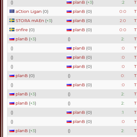
(
)
planB
(
+3
)
:2
T
aCtion Ligan
(
0
)
planB
(
0
)
0:0
T
STORA mAEn
(
+3
)
planB
(
0
)
2:0
T
onfire
(
0
)
planB
(
0
)
0:0
T
planB
(
+3
)
(
)
2:
T
(
)
planB
(
0
)
:0
T
(
)
planB
(
0
)
:0
T
(
)
planB
(
0
)
:0
T
planB
(
0
)
(
)
0:
T
(
)
planB
(
0
)
:0
T
planB
(
+3
)
(
)
2:
T
planB
(
+3
)
(
)
2:
T
(
)
planB
(
0
)
:1
T
(
)
planB
(
0
)
:0
T
planB
(
+3
)
(
)
2:
T