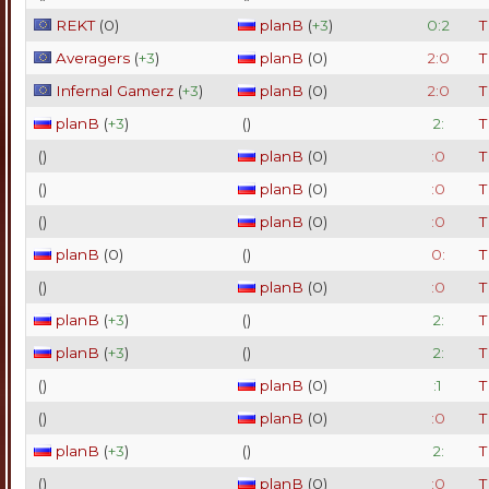
REKT
(
0
)
planB
(
+3
)
0:2
T
Averagers
(
+3
)
planB
(
0
)
2:0
T
Infernal Gamerz
(
+3
)
planB
(
0
)
2:0
T
planB
(
+3
)
(
)
2:
T
(
)
planB
(
0
)
:0
T
(
)
planB
(
0
)
:0
T
(
)
planB
(
0
)
:0
T
planB
(
0
)
(
)
0:
T
(
)
planB
(
0
)
:0
T
planB
(
+3
)
(
)
2:
T
planB
(
+3
)
(
)
2:
T
(
)
planB
(
0
)
:1
T
(
)
planB
(
0
)
:0
T
planB
(
+3
)
(
)
2:
T
(
)
planB
(
0
)
:0
T