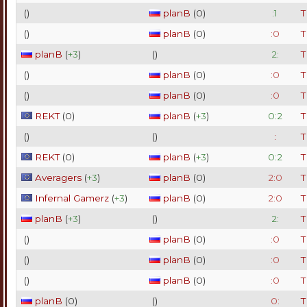
(
)
planB
(
0
)
:1
T
(
)
planB
(
0
)
:0
T
planB
(
+3
)
(
)
2:
T
(
)
planB
(
0
)
:0
T
(
)
planB
(
0
)
:0
T
REKT
(
0
)
planB
(
+3
)
0:2
T
(
)
(
)
:
T
REKT
(
0
)
planB
(
+3
)
0:2
T
Averagers
(
+3
)
planB
(
0
)
2:0
T
Infernal Gamerz
(
+3
)
planB
(
0
)
2:0
T
planB
(
+3
)
(
)
2:
T
(
)
planB
(
0
)
:0
T
(
)
planB
(
0
)
:0
T
(
)
planB
(
0
)
:0
T
planB
(
0
)
(
)
0:
T