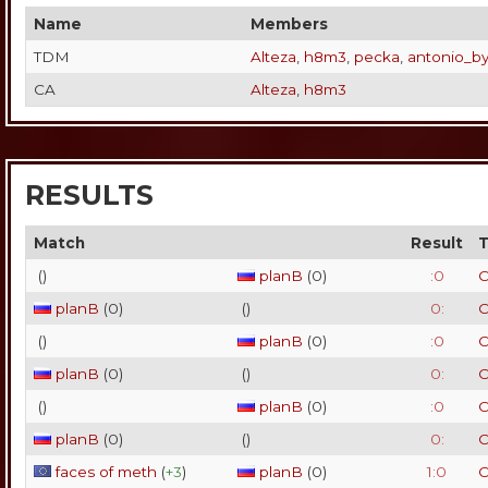
Name
Members
TDM
Alteza
,
h8m3
,
pecka
,
antonio_b
CA
Alteza
,
h8m3
RESULTS
Match
Result
T
(
)
planB
(
0
)
:0
C
planB
(
0
)
(
)
0:
C
(
)
planB
(
0
)
:0
C
planB
(
0
)
(
)
0:
C
(
)
planB
(
0
)
:0
C
planB
(
0
)
(
)
0:
C
faces of meth
(
+3
)
planB
(
0
)
1:0
C