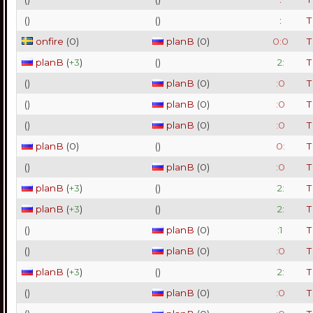
(
)
(
)
:
T
onfire
(
0
)
planB
(
0
)
0:0
T
planB
(
+3
)
(
)
2:
T
(
)
planB
(
0
)
:0
T
(
)
planB
(
0
)
:0
T
(
)
planB
(
0
)
:0
T
planB
(
0
)
(
)
0:
T
(
)
planB
(
0
)
:0
T
planB
(
+3
)
(
)
2:
T
planB
(
+3
)
(
)
2:
T
(
)
planB
(
0
)
:1
T
(
)
planB
(
0
)
:0
T
planB
(
+3
)
(
)
2:
T
(
)
planB
(
0
)
:0
T