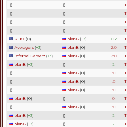
(
)
(
)
:
T
(
)
(
)
:
T
(
)
(
)
:
T
(
)
(
)
:
T
REKT
(
0
)
planB
(
+3
)
0:2
T
Averagers
(
+3
)
planB
(
0
)
2:0
T
Infernal Gamerz
(
+3
)
planB
(
0
)
2:0
T
planB
(
+3
)
(
)
2:
T
(
)
planB
(
0
)
:0
T
(
)
planB
(
0
)
:0
T
(
)
planB
(
0
)
:0
T
planB
(
0
)
(
)
0:
T
(
)
planB
(
0
)
:0
T
planB
(
+3
)
(
)
2:
T
planB
(
+3
)
(
)
2:
T